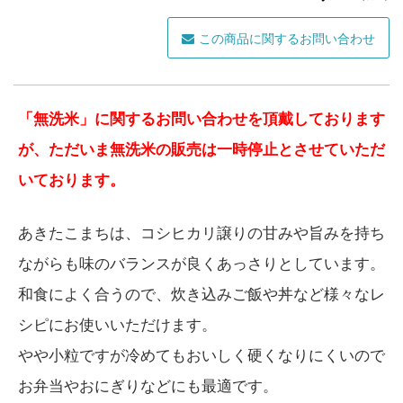
この商品に関するお問い合わせ
「無洗米」に関するお問い合わせを頂戴しております
が、ただいま無洗米の販売は一時停止とさせていただ
いております。
あきたこまちは、コシヒカリ譲りの甘みや旨みを持ち
ながらも味のバランスが良くあっさりとしています。
和食によく合うので、炊き込みご飯や丼など様々なレ
シピにお使いいただけます。
やや小粒ですが冷めてもおいしく硬くなりにくいので
お弁当やおにぎりなどにも最適です。