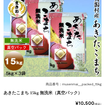
商品番号：musenmai__packed_15kg
あきたこまち 15kg 無洗米（真空パック）
¥10,500
(税込)