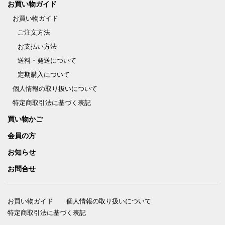
お買い物ガイド
お買い物ガイド
ご注文方法
お支払い方法
送料・発送について
定期購入について
個人情報の取り扱いについて
特定商取引法に基づく表記
買い物かご
会員の方
お知らせ
お問合せ
お買い物ガイド
個人情報の取り扱いについて
特定商取引法に基づく表記