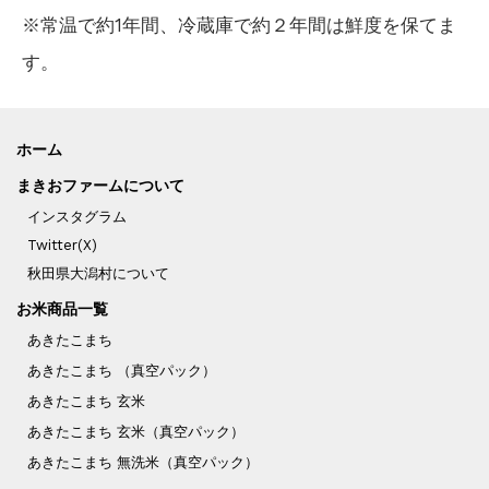
※常温で約1年間、冷蔵庫で約２年間は鮮度を保てま
す。
ホーム
まきおファームについて
インスタグラム
Twitter(X)
秋田県大潟村について
お米商品一覧
あきたこまち
あきたこまち （真空パック）
あきたこまち 玄米
あきたこまち 玄米（真空パック）
あきたこまち 無洗米（真空パック）