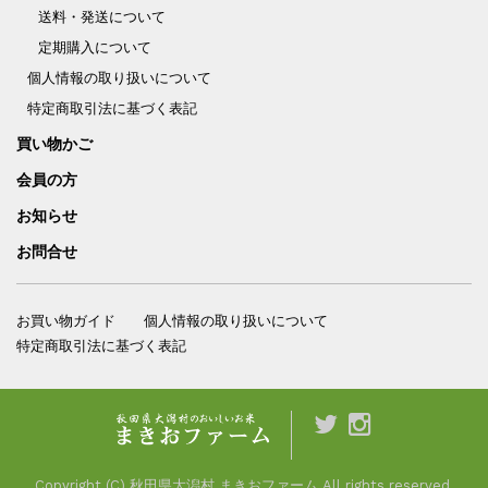
送料・発送について
定期購入について
個人情報の取り扱いについて
特定商取引法に基づく表記
買い物かご
会員の方
お知らせ
お問合せ
お買い物ガイド
個人情報の取り扱いについて
特定商取引法に基づく表記
Copyright (C) 秋田県大潟村 まきおファーム.All rights reserved.