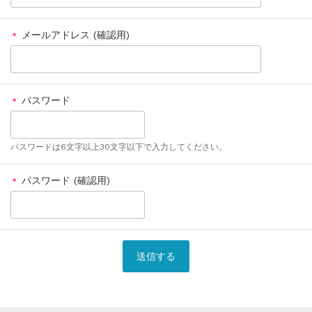
メールアドレス (確認用)
＊
パスワード
＊
パスワードは6文字以上30文字以下で入力してください。
パスワード (確認用)
＊