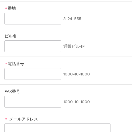
番地
＊
3-24-555
ビル名
通販ビル4F
電話番号
＊
1000-10-1000
FAX番号
1000-10-1000
メールアドレス
＊