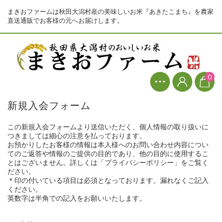
まきおファームは秋田大潟村産の美味しいお米『あきたこまち』を農家
直送通販でお客様の元へお届けします。
0
新規入会フォーム
この新規入会フォームより送信いただく、個人情報の取り扱いに
つきましては細心の注意を払っております。
お預かりしたお客様の情報は本人様へのお問い合わせ内容につい
てのご返答や情報のご提供の目的であり、他の目的に使用するこ
とはございません。詳しくは「プライバシーポリシー」をご覧く
ださい。
＊印の付いている項目は必須となっております。漏れなくご記入
ください。
英数字は半角での記入をお願いいたします。