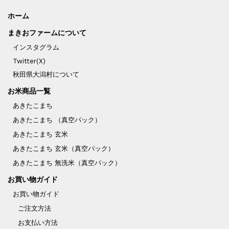
ホーム
まきおファームについて
インスタグラム
Twitter(X)
秋田県大潟村について
お米商品一覧
あきたこまち
あきたこまち （真空パック）
あきたこまち 玄米
あきたこまち 玄米（真空パック）
あきたこまち 無洗米（真空パック）
お買い物ガイド
お買い物ガイド
ご注文方法
お支払い方法