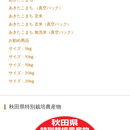
あきたこまち （真空パック）
あきたこまち 玄米
あきたこまち 玄米（真空パック）
あきたこまち 無洗米（真空パック）
お勧め商品
サイズ：5kg
サイズ：10kg
サイズ：15kg
サイズ：20kg
サイズ：25kg
秋田県特別栽培農産物