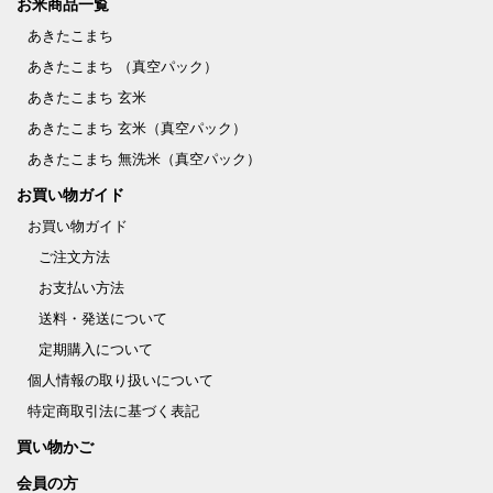
お米商品一覧
あきたこまち
あきたこまち （真空パック）
あきたこまち 玄米
あきたこまち 玄米（真空パック）
あきたこまち 無洗米（真空パック）
お買い物ガイド
お買い物ガイド
ご注文方法
お支払い方法
送料・発送について
定期購入について
個人情報の取り扱いについて
特定商取引法に基づく表記
買い物かご
会員の方