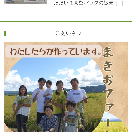
ただいま真空パックの販売 […]
ごあいさつ