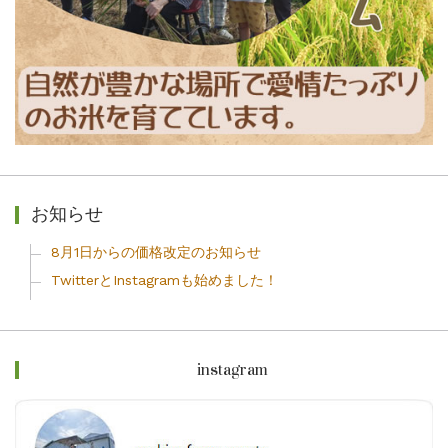
お知らせ
8月1日からの価格改定のお知らせ
TwitterとInstagramも始めました！
instagram