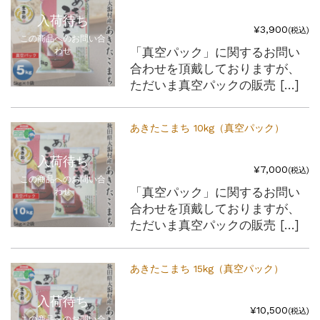
入荷待ち
¥3,900
(税込)
この商品へのお問い合
「真空パック」に関するお問い
わせ
合わせを頂戴しておりますが、
ただいま真空パックの販売 […]
あきたこまち 10kg（真空パック）
入荷待ち
¥7,000
(税込)
この商品へのお問い合
「真空パック」に関するお問い
わせ
合わせを頂戴しておりますが、
ただいま真空パックの販売 […]
あきたこまち 15kg（真空パック）
入荷待ち
¥10,500
(税込)
この商品へのお問い合