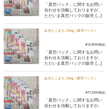
「真空パック」に関するお問い
わせ
合わせを頂戴しておりますが、
ただいま真空パックの販売 […]
あきたこまち 20kg（真空パック）
入荷待ち
¥13,900
(税込)
この商品へのお問い合
「真空パック」に関するお問い
わせ
合わせを頂戴しておりますが、
ただいま真空パックの販売 […]
あきたこまち 25kg（真空パック）
入荷待ち
¥17,200
(税込)
この商品へのお問い合
「真空パック」に関するお問い
わせ
合わせを頂戴しておりますが、