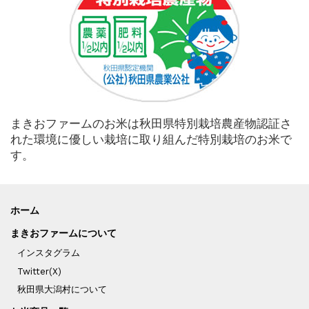
まきおファームのお米は秋田県特別栽培農産物認証さ
れた環境に優しい栽培に取り組んだ特別栽培のお米で
す。
ホーム
まきおファームについて
インスタグラム
Twitter(X)
秋田県大潟村について