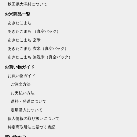
秋田県大潟村について
お米商品一覧
あきたこまち
あきたこまち （真空パック）
あきたこまち 玄米
あきたこまち 玄米（真空パック）
あきたこまち 無洗米（真空パック）
お買い物ガイド
お買い物ガイド
ご注文方法
お支払い方法
送料・発送について
定期購入について
個人情報の取り扱いについて
特定商取引法に基づく表記
買い物かご