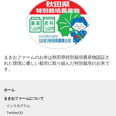
まきおファームのお米は秋田県特別栽培農産物認証さ
れた環境に優しい栽培に取り組んだ特別栽培のお米で
す。
ホーム
まきおファームについて
インスタグラム
Twitter(X)