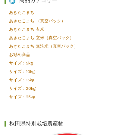
商品カテゴリー
あきたこまち
あきたこまち （真空パック）
あきたこまち 玄米
あきたこまち 玄米（真空パック）
あきたこまち 無洗米（真空パック）
お勧め商品
サイズ：5kg
サイズ：10kg
サイズ：15kg
サイズ：20kg
サイズ：25kg
秋田県特別栽培農産物