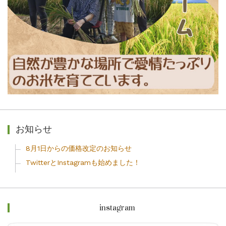
お知らせ
8月1日からの価格改定のお知らせ
TwitterとInstagramも始めました！
instagram