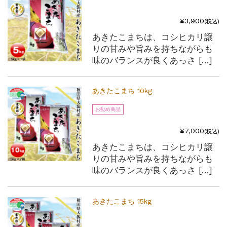
¥3,900
(税込)
あきたこまちは、コシヒカリ譲
りの甘みや旨みを持ちながらも
味のバランスが良くあっさ […]
あきたこまち 10kg
お勧め商品
¥7,000
(税込)
あきたこまちは、コシヒカリ譲
りの甘みや旨みを持ちながらも
味のバランスが良くあっさ […]
あきたこまち 15kg