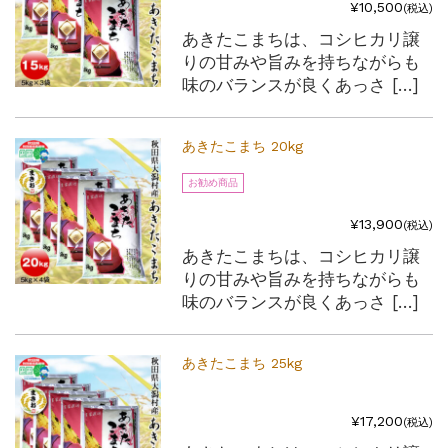
¥10,500
(税込)
あきたこまちは、コシヒカリ譲
りの甘みや旨みを持ちながらも
味のバランスが良くあっさ […]
あきたこまち 20kg
お勧め商品
¥13,900
(税込)
あきたこまちは、コシヒカリ譲
りの甘みや旨みを持ちながらも
味のバランスが良くあっさ […]
あきたこまち 25kg
¥17,200
(税込)