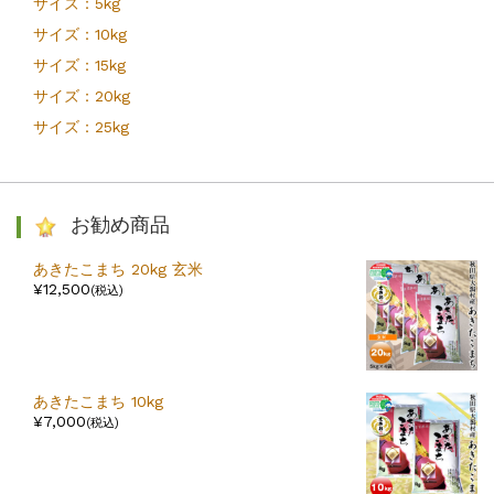
サイズ：5kg
サイズ：10kg
サイズ：15kg
サイズ：20kg
サイズ：25kg
お勧め商品
あきたこまち 20kg 玄米
¥12,500
(税込)
あきたこまち 10kg
¥7,000
(税込)