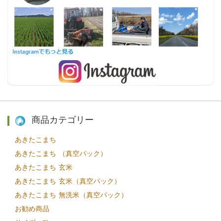
商品カテゴリー
あきたこまち
あきたこまち （真空パック）
あきたこまち 玄米
あきたこまち 玄米（真空パック）
あきたこまち 無洗米（真空パック）
お勧め商品