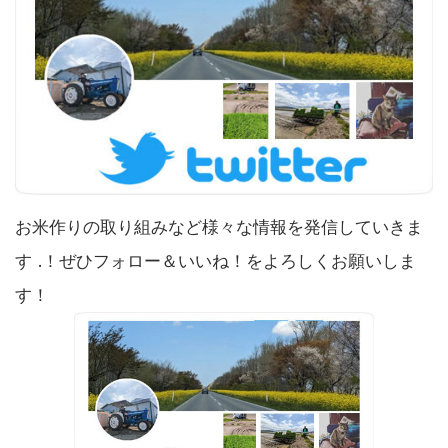
お米作りの取り組みなど様々な情報を発信していきま
す .！ぜひフォロー＆いいね！をよろしくお願いしま
す！