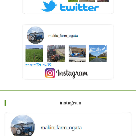
instagram