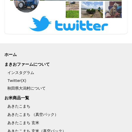
ホーム
まきおファームについて
インスタグラム
Twitter(X)
秋田県大潟村について
お米商品一覧
あきたこまち
あきたこまち （真空パック）
あきたこまち 玄米
あきたこまち 玄米（真空パック）