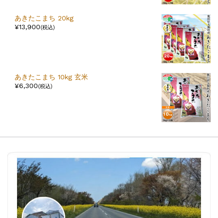
あきたこまち 20kg
¥13,900
(税込)
あきたこまち 10kg 玄米
¥6,300
(税込)