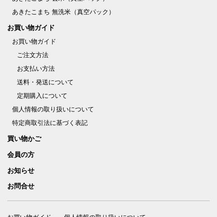
あきたこまち 無洗米（真空パック）
お買い物ガイド
お買い物ガイド
ご注文方法
お支払い方法
送料・発送について
定期購入について
個人情報の取り扱いについて
特定商取引法に基づく表記
買い物かご
会員の方
お知らせ
お問合せ